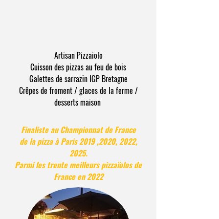
Artisan Pizzaiolo
Cuisson des pizzas au feu de bois
Galettes de sarrazin IGP Bretagne
Crêpes de froment / glaces de la ferme /
desserts maison
Finaliste au Championnat de France
de la pizza à Paris 2019 ,2020, 2022,
2025.
Parmi les trente meilleurs pizzaïolos de
France en
2022